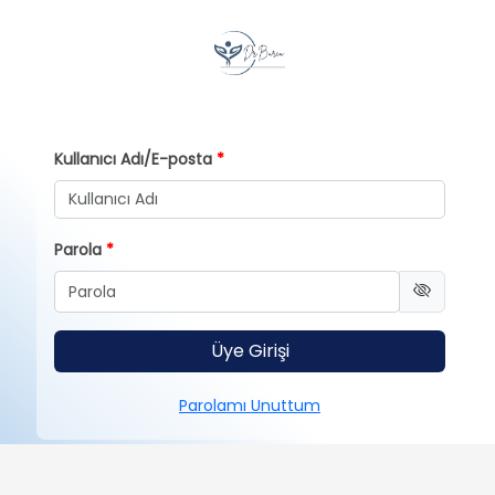
Kullanıcı Adı/E-posta
Parola
Üye Girişi
Parolamı Unuttum